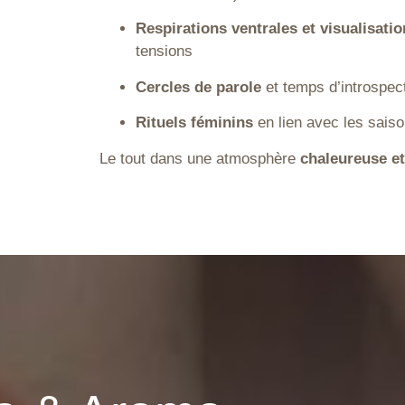
Respirations ventrales et visualisati
tensions
Cercles de parole
et temps d’introspec
Rituels féminins
en lien avec les saiso
Le tout dans une atmosphère
chaleureuse et