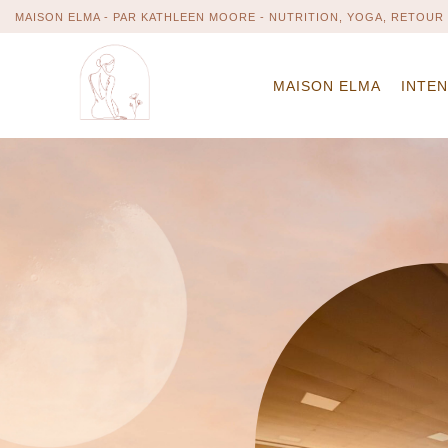
MAISON ELMA - PAR KATHLEEN MOORE - NUTRITION, YOGA, RETOUR 
MAISON ELMA
INTE