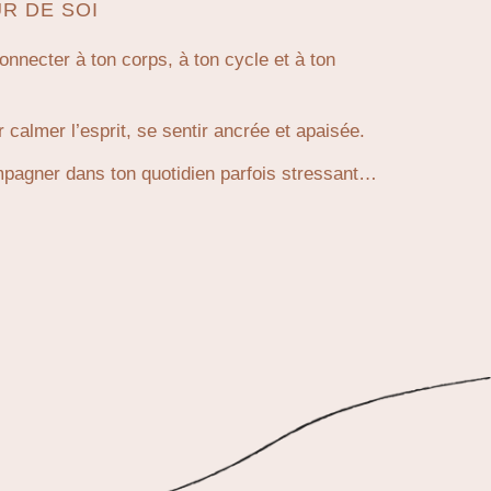
R DE SOI
nnecter à ton corps, à ton cycle et à ton
 calmer l’esprit, se sentir ancrée et apaisée.
mpagner dans ton quotidien parfois stressant…