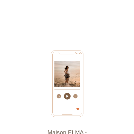
Maison ELMA -