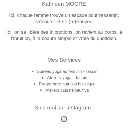
Kathleen MOORE
Ici, chaque femme trouve un espace pour ressentir,
s’écouter et se (re)trouver.
Ici, on se libère des injonctions, on revient au corps, à
l’intuition, à la beauté simple et vraie du quotidien.
Mes Services
Soirées yoga au féminin - Tassin
Ateliers yoga - Tassin
Programme nutrition holistique
Ateliers cuisine intuitive
Suis-moi sur instagram !