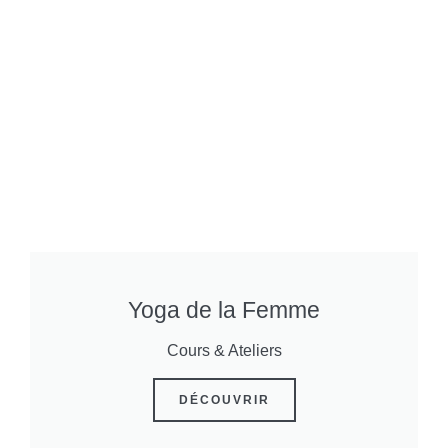
Yoga de la Femme
Cours & Ateliers
DÉCOUVRIR