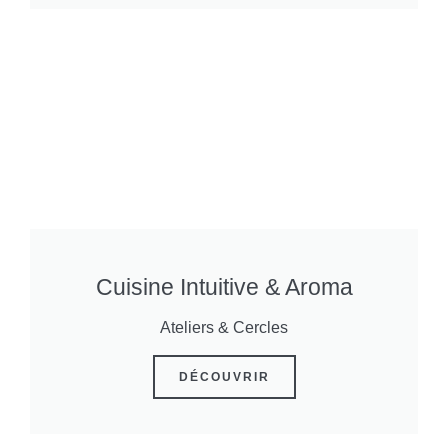
Cuisine Intuitive & Aroma
Ateliers & Cercles
DÉCOUVRIR