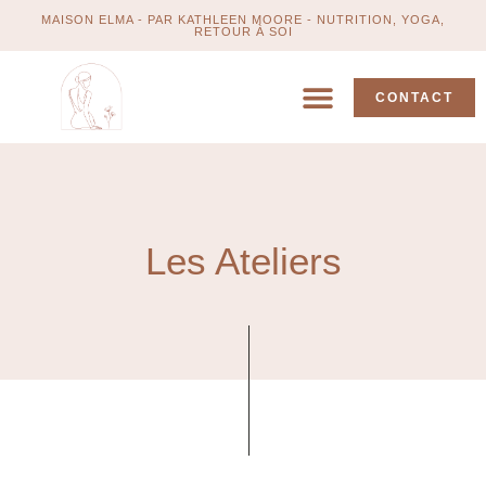
MAISON ELMA - PAR KATHLEEN MOORE - NUTRITION, YOGA,
RETOUR À SOI
CONTACT
Les Ateliers